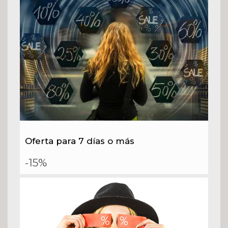
Oferta para 7 días o más
-15%