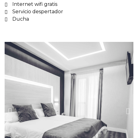
Internet wifi gratis
Servicio despertador
Ducha