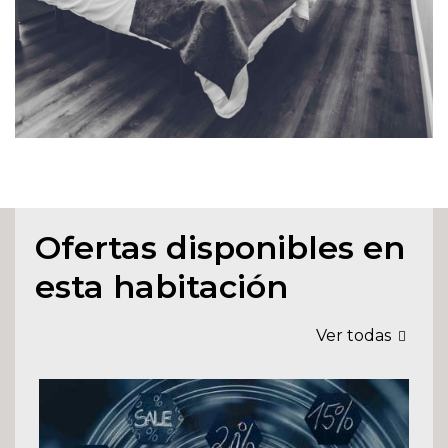
Ofertas disponibles en
esta habitación
Ver todas