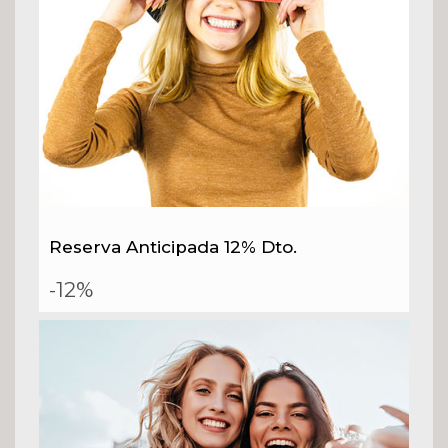
Reserva Anticipada 12% Dto.
-12%