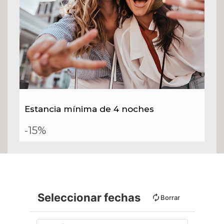
Estancia mínima de 4 noches
-15%
Seleccionar fechas
Borrar