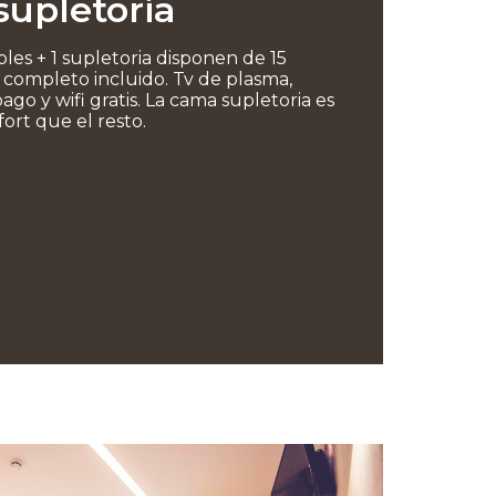
supletoria
les + 1 supletoria disponen de 15
completo incluido. Tv de plasma,
pago y wifi gratis. La cama supletoria es
ort que el resto.