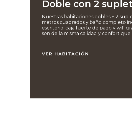
Doble con 2 suplet
Nuestras habitaciones dobles + 2 supl
metros cuadrados y baño completo inc
escritorio, caja fuerte de pago y wifi gr
son de la misma calidad y confort que e
VER HABITACIÓN