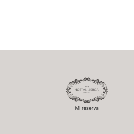
Mi reserva