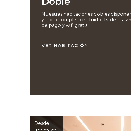
Doble
Nuestras habitaciones dobles dispone
y baño completo incluido. Tv de plasma,
de pago y wifi gratis
VER HABITACIÓN
Desde