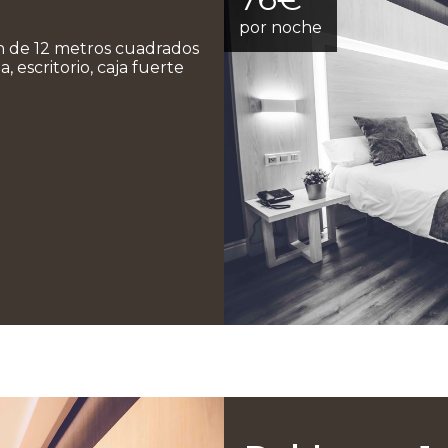
por noche
n de 12 metros cuadrados
 escritorio, caja fuerte