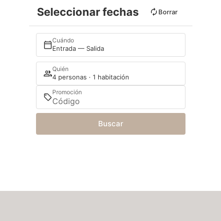
Seleccionar fechas
Borrar
Cuándo
Entrada — Salida
Quién
4 personas · 1 habitación
Promoción
Buscar