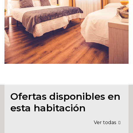
Ofertas disponibles en
esta habitación
Ver todas