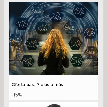
Oferta para 7 días o más
-15%