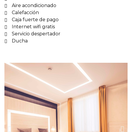
Aire acondicionado
Calefacción
Caja fuerte de pago
Internet wifi gratis
Servicio despertador
Ducha