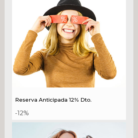
Reserva Anticipada 12% Dto.
-12%