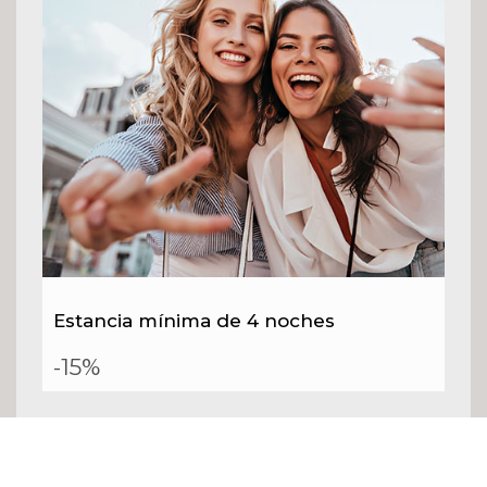
Estancia mínima de 4 noches
-15%